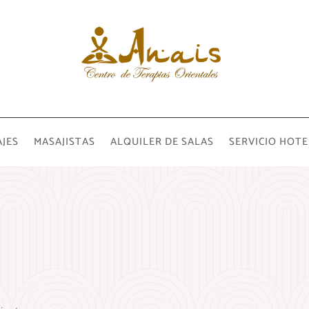
JES
MASAJISTAS
ALQUILER DE SALAS
SERVICIO HOTE