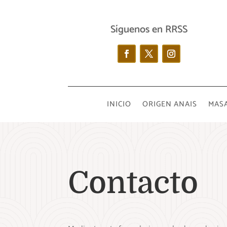
Síguenos en RRSS
INICIO
ORIGEN ANAIS
MASA
Contacto