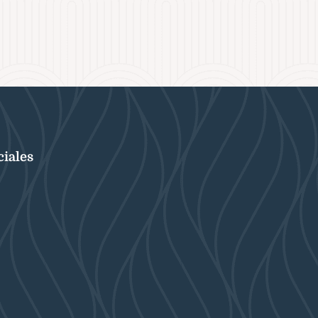
ciales