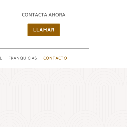
CONTACTA AHORA
LLAMAR
L
FRANQUICIAS
CONTACTO